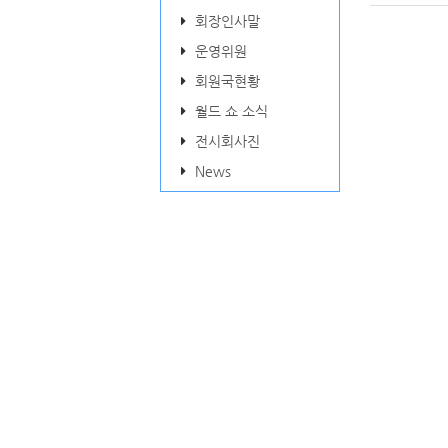
회장인사말
운영위원
회원국현황
월드 쇼 소식
전시회사진
News