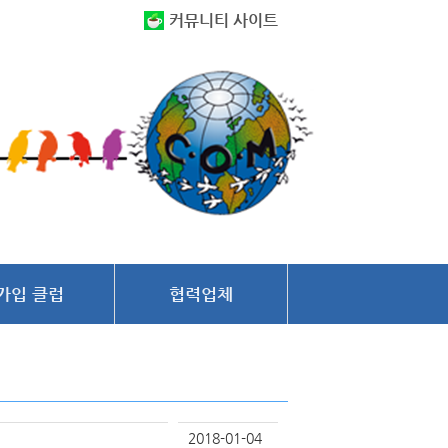
커뮤니티 사이트
가입 클럽
협력업체
2018-01-04